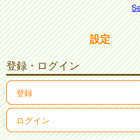
Se
設定
登録・ログイン
登録
ログイン