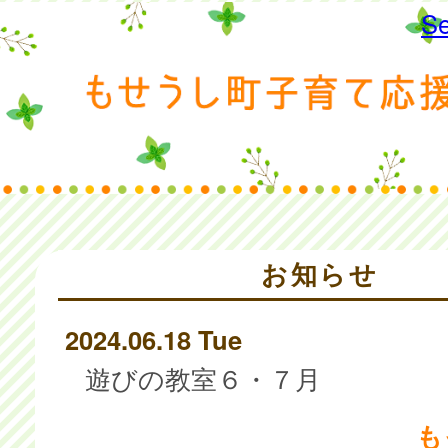
Se
お知らせ
2024.06.18 Tue
遊びの教室６・７月
も