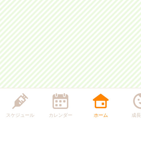
スケジュール
カレンダー
ホーム
成長