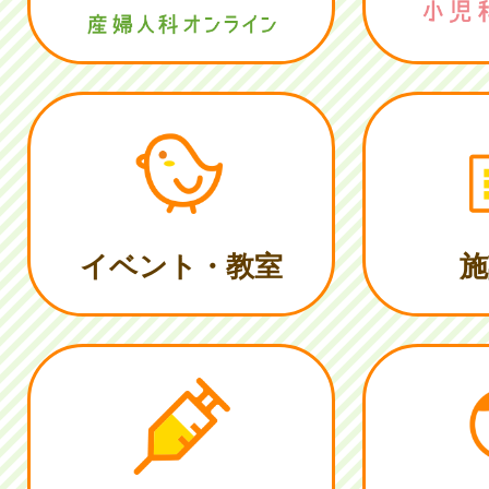
イベント・教室
施