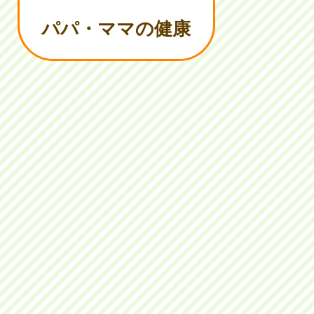
パパ・ママの健康