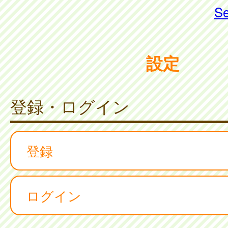
Se
設定
登録・ログイン
登録
ログイン