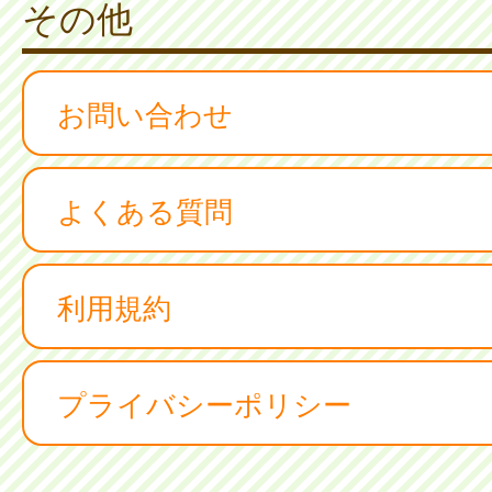
その他
お問い合わせ
よくある質問
利用規約
プライバシーポリシー