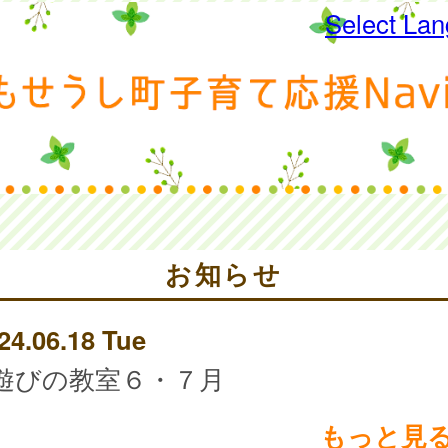
Select La
お知らせ
24.06.18 Tue
遊びの教室６・７月
もっと見