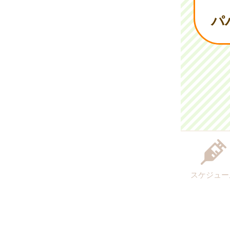
パ
スケジュー