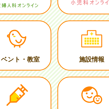
イベント・教室
施設情報