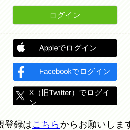
Appleでログイン
Facebookでログイン
X（旧Twitter）でログイ
ン
規登録は
こちら
からお願いしま