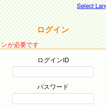
Select La
ログイン
インが必要です
ログインID
パスワード