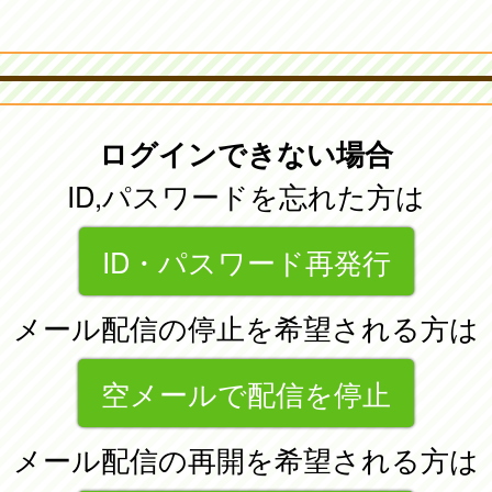
ログインできない場合
ID,パスワードを忘れた方は
ID・パスワード再発行
メール配信の停止を希望される方は
空メールで配信を停止
メール配信の再開を希望される方は